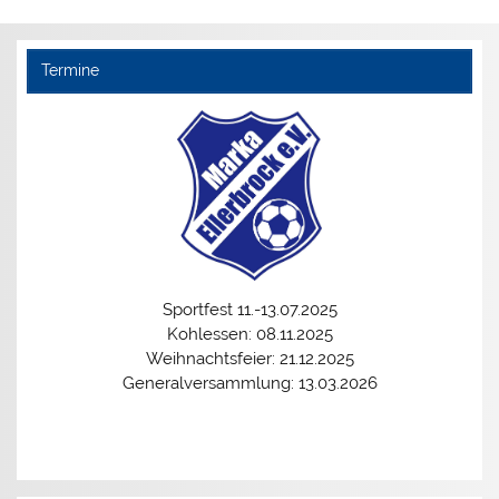
Termine
Sportfest 11.-13.07.2025
Kohlessen: 08.11.2025
Weihnachtsfeier: 21.12.2025
Generalversammlung: 13.03.2026