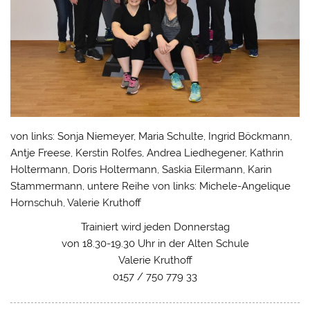
von links: Sonja Niemeyer, Maria Schulte, Ingrid Böckmann,
Antje Freese, Kerstin Rolfes, Andrea Liedhegener, Kathrin
Holtermann, Doris Holtermann, Saskia Eilermann, Karin
Stammermann, untere Reihe von links: Michele-Angelique
Hornschuh, Valerie Kruthoff
Trainiert wird jeden Donnerstag
von 18.30-19.30 Uhr in der Alten Schule
Valerie Kruthoff
0157 / 750 779 33